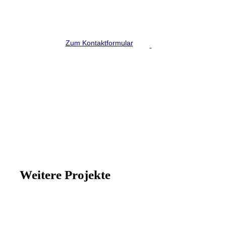
Schreiben Sie uns!
Zum Kontaktformular
Weitere Projekte