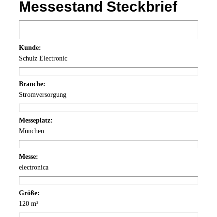
Messestand Steckbrief
Kunde:
Schulz Electronic
Branche:
Stromversorgung
Messeplatz:
München
Messe:
electronica
Größe:
120 m²