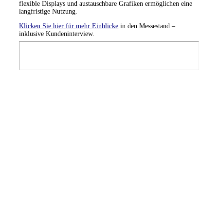
flexible Displays und austauschbare Grafiken ermöglichen eine
langfristige Nutzung.
Klicken Sie hier für mehr Einblicke
in den Messestand –
inklusive Kundeninterview.