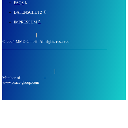
FAQS
DATENSCHUTZ
IMPRESSUM
© 2024 MMD GmbH. All rights reserved.
Member of
www.brace-group.com