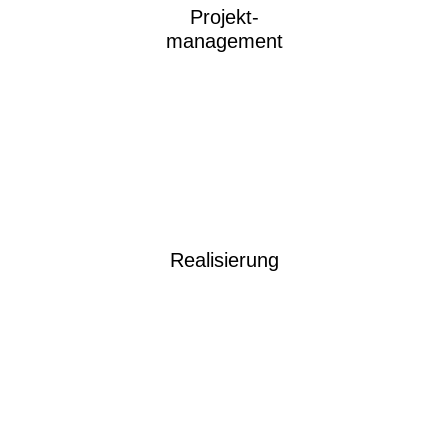
Projekt-
management
Realisierung