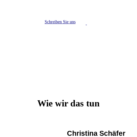
Schreiben Sie uns
Wie wir das tun
Christina Schäfer