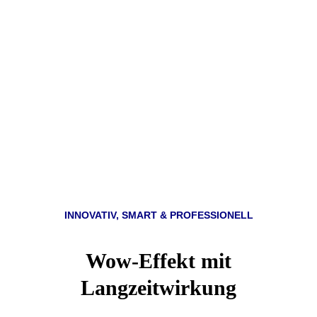
INNOVATIV, SMART & PROFESSIONELL
Wow-Effekt mit
Langzeitwirkung