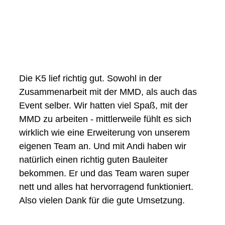
Die K5 lief richtig gut. Sowohl in der
Zusammenarbeit mit der MMD, als auch das
Event selber. Wir hatten viel Spaß, mit der
MMD zu arbeiten - mittlerweile fühlt es sich
wirklich wie eine Erweiterung von unserem
eigenen Team an. Und mit Andi haben wir
natürlich einen richtig guten Bauleiter
bekommen. Er und das Team waren super
nett und alles hat hervorragend funktioniert.
Also vielen Dank für die gute Umsetzung.