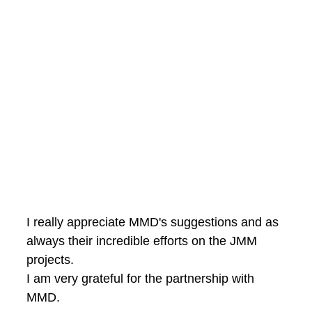
I really appreciate MMD's suggestions and as
always their incredible efforts on the JMM
projects.
I am very grateful for the partnership with
MMD.