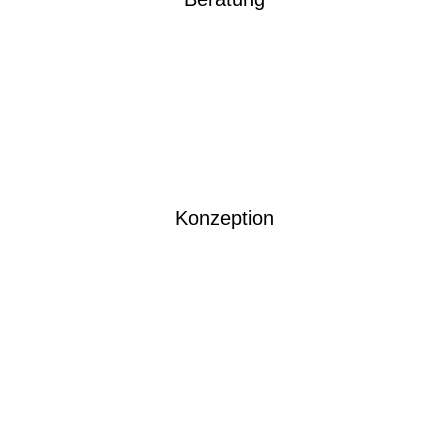
Konzeption