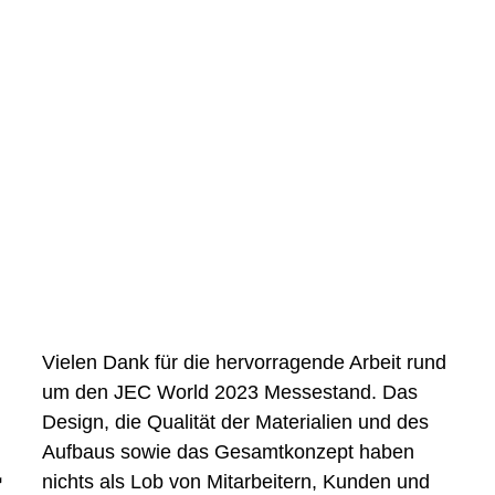
Vielen Dank für die hervorragende Arbeit rund
um den JEC World 2023 Messestand. Das
Design, die Qualität der Materialien und des
Aufbaus sowie das Gesamtkonzept haben
nichts als Lob von Mitarbeitern, Kunden und