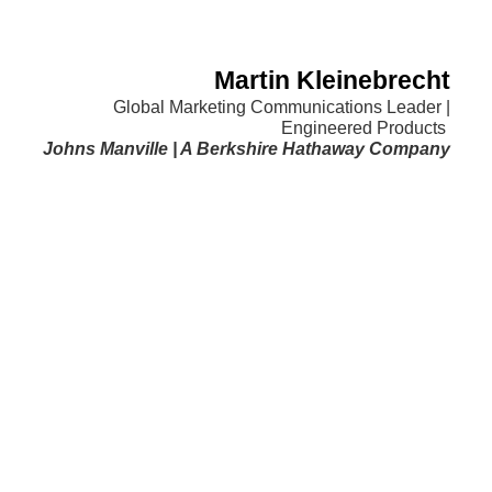
Martin Kleinebrecht
Global Marketing Communications Leader |
Engineered Products
Johns Manville | A Berkshire Hathaway Company