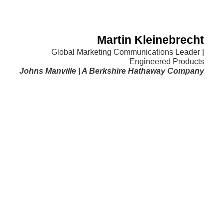
Martin Kleinebrecht
Global Marketing Communications Leader |
Engineered Products
Johns Manville | A Berkshire Hathaway Company