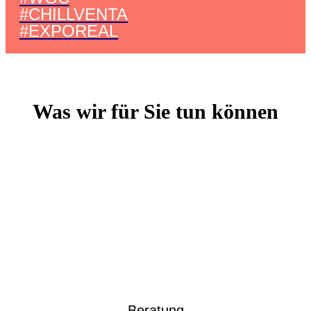
#CHILLVENTA
#EXPOREAL
Was wir für Sie tun können
Beratung