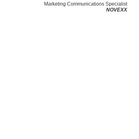
Marketing Communications Specialist
NOVEXX