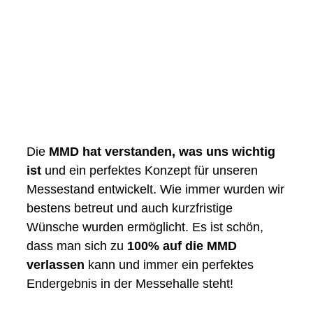
Die
MMD hat verstanden, was uns wichtig
ist
und ein perfektes Konzept für unseren
Messestand entwickelt. Wie immer wurden wir
bestens betreut und auch kurzfristige
Wünsche wurden ermöglicht. Es ist schön,
dass man sich zu
100% auf die MMD
verlassen
kann und immer ein perfektes
Endergebnis in der Messehalle steht!