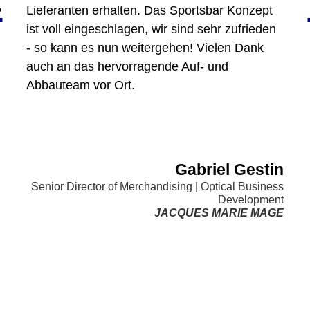
<
Lieferanten erhalten. Das Sportsbar Konzept
ist voll eingeschlagen, wir sind sehr zufrieden
- so kann es nun weitergehen! Vielen Dank
auch an das hervorragende Auf- und
Abbauteam vor Ort.
Gabriel Gestin
Senior Director of Merchandising | Optical Business
Development
JACQUES MARIE MAGE