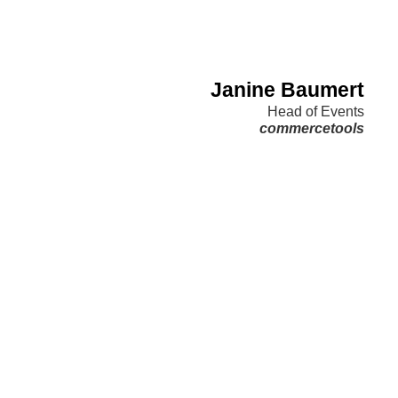
Janine Baumert
Head of Events
commercetools