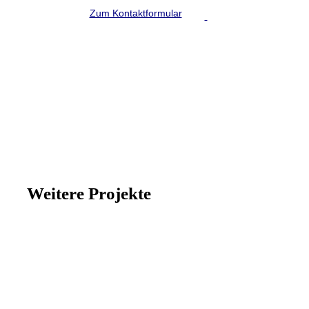
Zum Kontaktformular
Weitere Projekte
BRACE GROUP