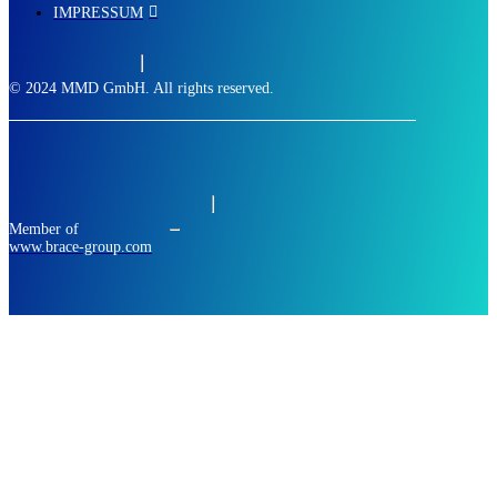
IMPRESSUM
© 2024 MMD GmbH. All rights reserved.
Member of
www.brace-group.com