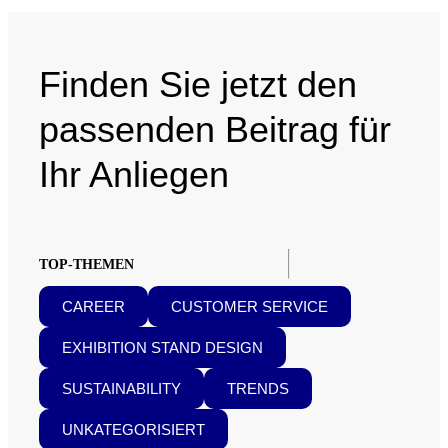
Finden Sie jetzt den
passenden Beitrag für
Ihr Anliegen
TOP-THEMEN
CAREER
CUSTOMER SERVICE
EXHIBITION STAND DESIGN
SUSTAINABILITY
TRENDS
UNKATEGORISIERT