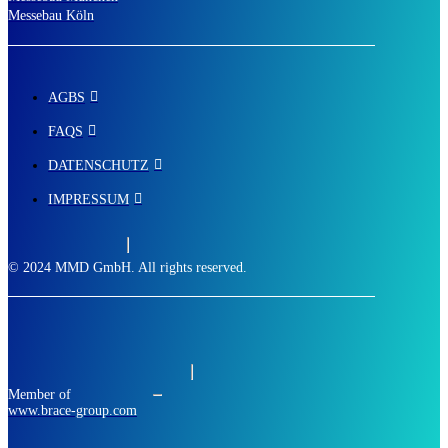
Messebau Köln
AGBS
FAQS
DATENSCHUTZ
IMPRESSUM
© 2024 MMD GmbH. All rights reserved.
Member of
www.brace-group.com