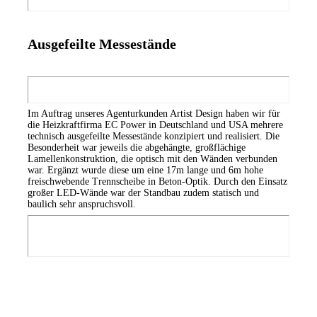
Ausgefeilte Messestände
Im Auftrag unseres Agenturkunden Artist Design haben wir für
die Heizkraftfirma EC Power in Deutschland und USA mehrere
technisch ausgefeilte Messestände konzipiert und realisiert. Die
Besonderheit war jeweils die abgehängte, großflächige
Lamellenkonstruktion, die optisch mit den Wänden verbunden
war. Ergänzt wurde diese um eine 17m lange und 6m hohe
freischwebende Trennscheibe in Beton-Optik. Durch den Einsatz
großer LED-Wände war der Standbau zudem statisch und
baulich sehr anspruchsvoll.