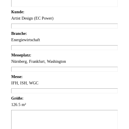
Kunde:
Artist Design (EC Power)
Branche:
Energiewirtschaft
Messeplatz:
Nürnberg, Frankfurt, Washington
Messe:
IFH, ISH, WGC
Größe:
126.5 m²