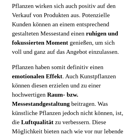
Pflanzen wirken sich auch positiv auf den
Verkauf von Produkten aus. Potenzielle
Kunden können an einem entsprechend
gestalteten Messestand einen
ruhigen und
fokussierten Moment
genießen, um sich
voll und ganz auf das Angebot einzulassen.
Pflanzen haben somit definitiv einen
emotionalen Effekt
. Auch Kunstpflanzen
können diesen erzielen und zu einer
hochwertigen
Raum- bzw.
Messestandgestaltung
beitragen. Was
künstliche Pflanzen jedoch nicht können, ist,
die
Luftqualität
zu verbessern. Diese
Möglichkeit bieten nach wie vor nur lebende