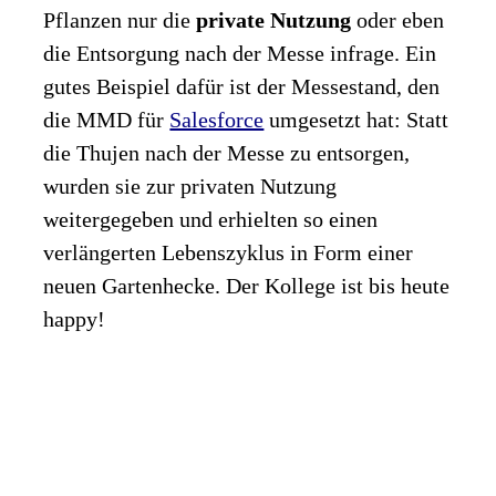
Pflanzen nur die
private Nutzung
oder eben
die Entsorgung nach der Messe infrage. Ein
gutes Beispiel dafür ist der Messestand, den
die MMD für
Salesforce
umgesetzt hat: Statt
die Thujen nach der Messe zu entsorgen,
wurden sie zur privaten Nutzung
weitergegeben und erhielten so einen
verlängerten Lebenszyklus in Form einer
neuen Gartenhecke. Der Kollege ist bis heute
happy!