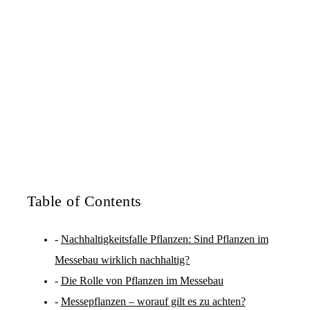
Table of Contents
Nachhaltigkeitsfalle Pflanzen: Sind Pflanzen im
Messebau wirklich nachhaltig?
Die Rolle von Pflanzen im Messebau
Messepflanzen – worauf gilt es zu achten?