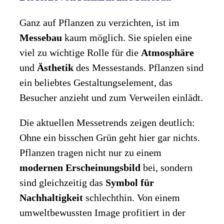
Ganz auf Pflanzen zu verzichten, ist im
Messebau
kaum möglich. Sie spielen eine
viel zu wichtige Rolle für die
Atmosphäre
und
Ästhetik
des Messestands. Pflanzen sind
ein beliebtes Gestaltungselement, das
Besucher anzieht und zum Verweilen einlädt.
Die aktuellen Messetrends zeigen deutlich:
Ohne ein bisschen Grün geht hier gar nichts.
Pflanzen tragen nicht nur zu einem
modernen Erscheinungsbild
bei, sondern
sind gleichzeitig das
Symbol für
Nachhaltigkeit
schlechthin. Von einem
umweltbewussten Image profitiert in der