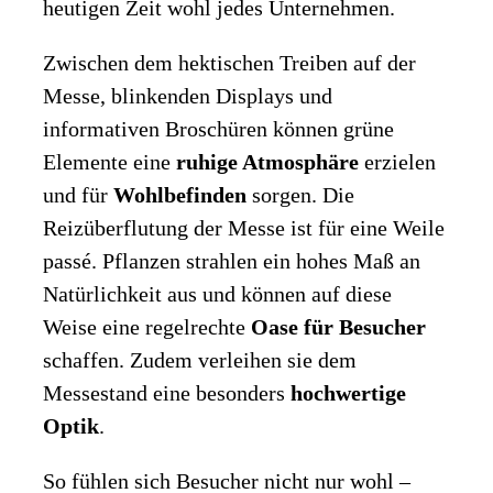
heutigen Zeit wohl jedes Unternehmen.
Zwischen dem hektischen Treiben auf der
Messe, blinkenden Displays und
informativen Broschüren können grüne
Elemente eine
ruhige Atmosphäre
erzielen
und für
Wohlbefinden
sorgen. Die
Reizüberflutung der Messe ist für eine Weile
passé. Pflanzen strahlen ein hohes Maß an
Natürlichkeit aus und können auf diese
Weise eine regelrechte
Oase für Besucher
schaffen. Zudem verleihen sie dem
Messestand eine besonders
hochwertige
Optik
.
So fühlen sich Besucher nicht nur wohl –