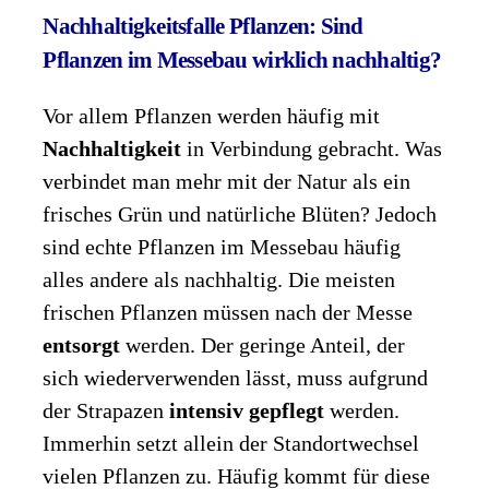
Nachhaltigkeitsfalle Pflanzen: Sind
Pflanzen im Messebau wirklich nachhaltig?
Vor allem Pflanzen werden häufig mit
Nachhaltigkeit
in Verbindung gebracht. Was
verbindet man mehr mit der Natur als ein
frisches Grün und natürliche Blüten? Jedoch
sind echte Pflanzen im Messebau häufig
alles andere als nachhaltig. Die meisten
frischen Pflanzen müssen nach der Messe
entsorgt
werden. Der geringe Anteil, der
sich wiederverwenden lässt, muss aufgrund
der Strapazen
intensiv gepflegt
werden.
Immerhin setzt allein der Standortwechsel
vielen Pflanzen zu. Häufig kommt für diese