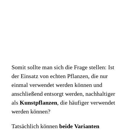
Somit sollte man sich die Frage stellen: Ist
der Einsatz von echten Pflanzen, die nur
einmal verwendet werden können und
anschließend entsorgt werden, nachhaltiger
als
Kunstpflanzen
, die häufiger verwendet
werden können?
Tatsächlich können
beide Varianten