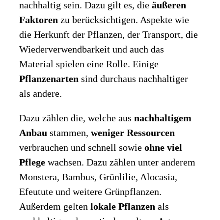
nachhaltig sein. Dazu gilt es, die
äußeren
Faktoren
zu berücksichtigen. Aspekte wie
die Herkunft der Pflanzen, der Transport, die
Wiederverwendbarkeit und auch das
Material spielen eine Rolle. Einige
Pflanzenarten
sind durchaus nachhaltiger
als andere.
Dazu zählen die, welche aus
nachhaltigem
Anbau
stammen,
weniger Ressourcen
verbrauchen und schnell sowie
ohne viel
Pflege
wachsen. Dazu zählen unter anderem
Monstera, Bambus, Grünlilie, Alocasia,
Efeutute und weitere Grünpflanzen.
Außerdem gelten
lokale Pflanzen
als