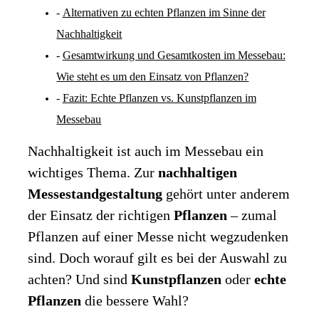
Alternativen zu echten Pflanzen im Sinne der
Nachhaltigkeit
Gesamtwirkung und Gesamtkosten im Messebau:
Wie steht es um den Einsatz von Pflanzen?
Fazit: Echte Pflanzen vs. Kunstpflanzen im
Messebau
Nachhaltigkeit ist auch im Messebau ein
wichtiges Thema. Zur
nachhaltigen
Messestandgestaltung
gehört unter anderem
der Einsatz der richtigen
Pflanzen
– zumal
Pflanzen auf einer Messe nicht wegzudenken
sind. Doch worauf gilt es bei der Auswahl zu
achten? Und sind
Kunstpflanzen
oder
echte
Pflanzen
die bessere Wahl?